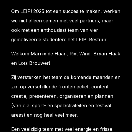
Om LEIP! 2025 tot een succes te maken, werken
we niet alleen samen met veel partners, maar
ook met een enthousiast team van vier
gemotiveerde studenten: het LEIP! Bestuur.
Welkom Marnix de Haan, Rixt Wind, Bryan Haak
en Loïs Brouwer!
Zij versterken het team de komende maanden en
zijn op verschillende fronten actief: content
creatie, presenteren, organiseren en plannen
(van o.a. sport- en spelactiviteiten en festival
areas) en nog heel veel meer.
Een veelzijdig team met veel energie en frisse