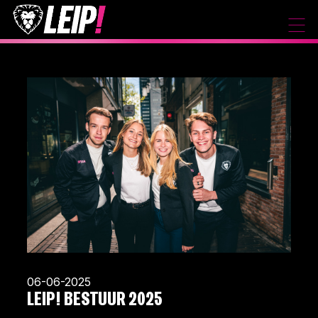
06-06-2025
LEIP! BESTUUR 2025