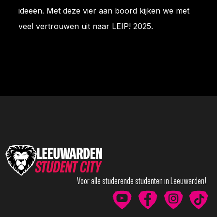
ideeën. Met deze vier aan boord kijken we met
veel vertrouwen uit naar LEIP! 2025.
Voor alle studerende studenten in Leeuwarden!