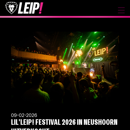
09-02-2026
LIL'LEIP! FESTIVAL 2026 IN NEUSHOORN