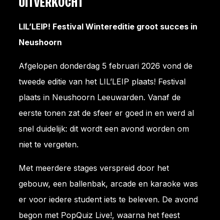
UITVERKOCHT
LIL’LEIP! Festival Wintereditie groot succes in
Neushoorn
Afgelopen donderdag 5 februari 2026 vond de
tweede editie van het LIL’LEIP plaats! Festival
plaats in Neushoorn Leeuwarden. Vanaf de
eerste tonen zat de sfeer er goed in en werd al
snel duidelijk: dit wordt een avond worden om
niet te vergeten.
Met meerdere stages verspreid door het
gebouw, een ballenbak, arcade en karaoke was
er voor iedere student iets te beleven. De avond
begon met PopQuiz Live!, waarna het feest