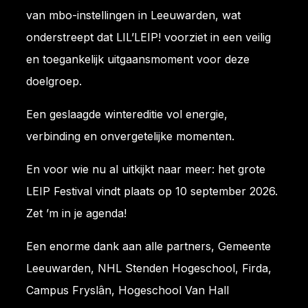
van mbo-instellingen in Leeuwarden, wat
onderstreept dat LIL’LEIP! voorziet in een veilig
en toegankelijk uitgaansmoment voor deze
doelgroep.
Een geslaagde wintereditie vol energie,
verbinding en onvergetelijke momenten.
En voor wie nu al uitkijkt naar meer: het grote
LEIP Festival vindt plaats op 10 september 2026.
Zet ’m in je agenda!
Een enorme dank aan alle partners, Gemeente
Leeuwarden, NHL Stenden Hogeschool, Firda,
Campus Fryslân, Hogeschool Van Hall