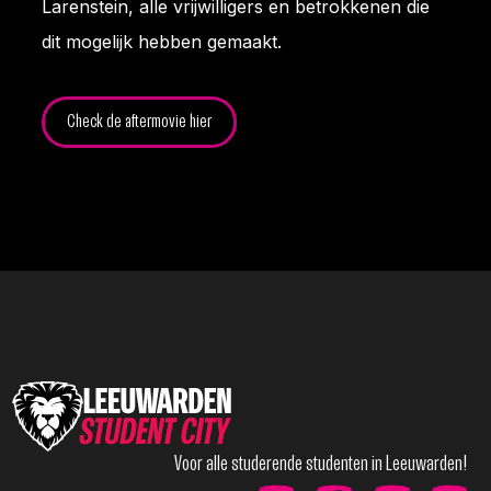
Larenstein, alle vrijwilligers en betrokkenen die
dit mogelijk hebben gemaakt.
Check de aftermovie hier
Voor alle studerende studenten in Leeuwarden!